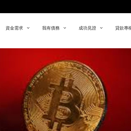
資金需求
我有債務
成功見證
貸款專