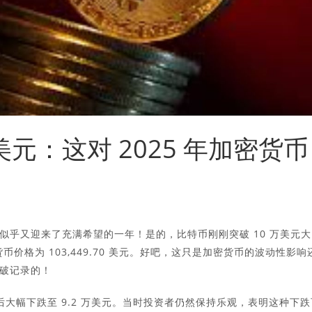
美元：这对 2025 年加密货币
似乎又迎来了充满希望的一年！是的，比特币刚刚突破 10 万美元大
密货币价格为 103,449.70 美元。好吧，这只是加密货币的波动性影响
破记录的！
万美元后大幅下跌至 9.2 万美元。当时投资者仍然保持乐观，表明这种下