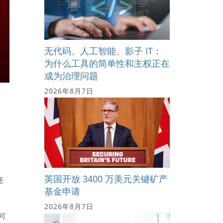
无代码、人工智能、影子 IT：
为什么工具的简单性和主权正在
成为治理问题
2026年8月7日
英国开放 3400 万美元关键矿产
还
基金申请
2026年8月7日
跌可