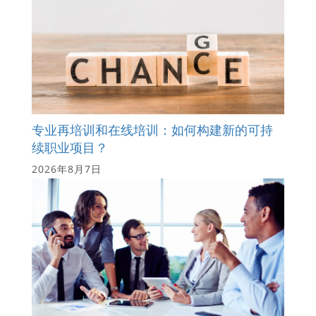
专业再培训和在线培训：如何构建新的可持
续职业项目？
2026年8月7日