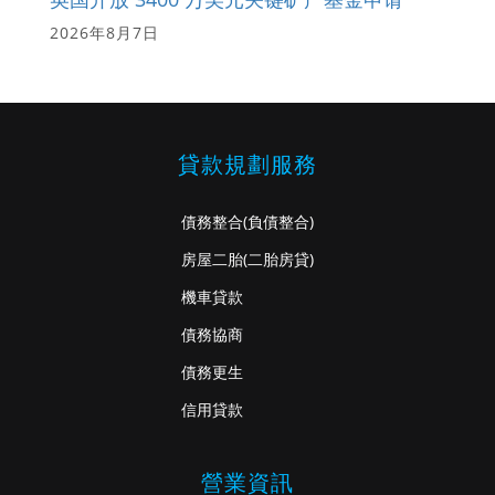
2026年8月7日
貸款規劃服務
債務整合
(負債整合)
房屋二胎
(二胎房貸)
機車貸款
債務協商
債務更生
信用貸款
營業資訊