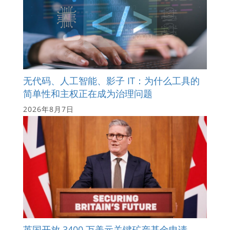
无代码、人工智能、影子 IT：为什么工具的
简单性和主权正在成为治理问题
2026年8月7日
英国开放 3400 万美元关键矿产基金申请