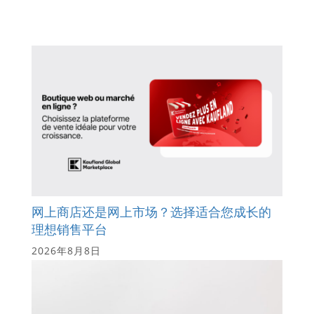
网上商店还是网上市场？选择适合您成长的
理想销售平台
2026年8月8日