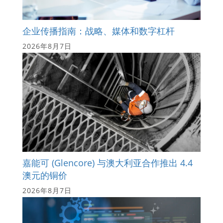
企业传播指南：战略、媒体和数字杠杆
2026年8月7日
嘉能可 (Glencore) 与澳大利亚合作推出 4.4
澳元的铜价
2026年8月7日