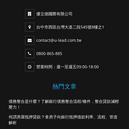
優立德國際有限公司
台中市西區台灣大道二段545號8樓之1
contact@u-lead.com.tw
0800-865-885
營業時間：週一至週五09:00-18:00
熱門文章
債務整合是什麼？了解銀行債務整合流程/條件，整合貸款減輕
壓力！
何謂房屋抵押貸款？拿房子向銀行抵押借款利率、流程、管道
解析