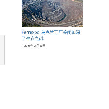
Ferrexpo 乌克兰工厂关闭加深
了生存之战
2026年8月6日