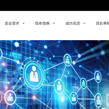
資金需求
我有債務
成功見證
貸款專