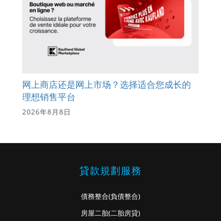
网上商店还是网上市场？选择适合您成长的
理想销售平台
2026年8月8日
貸款規劃服務
債務整合
(負債整合)
房屋二胎
(二胎房貸)