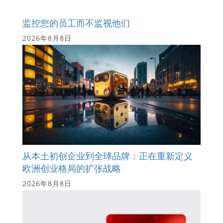
监控您的员工而不监视他们
2026年8月8日
从本土初创企业到全球品牌：正在重新定义
欧洲创业格局的扩张战略
2026年8月8日