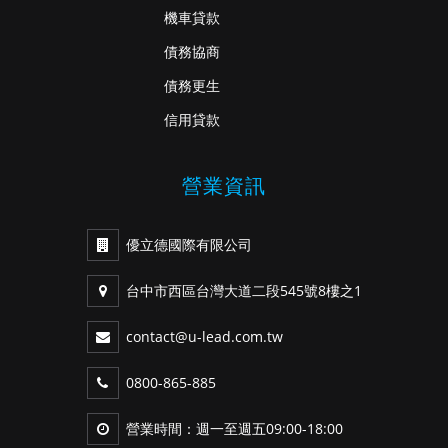
機車貸款
債務協商
債務更生
信用貸款
營業資訊
優立德國際有限公司
台中市西區台灣大道二段545號8樓之1
contact@u-lead.com.tw
0800-865-885
營業時間：週一至週五09:00-18:00