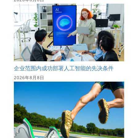
企业范围内成功部署人工智能的先决条件
2026年8月8日