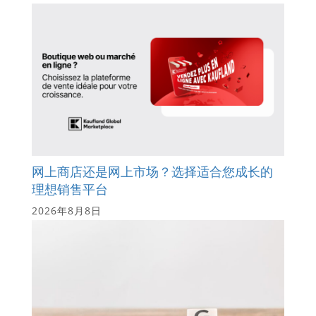
网上商店还是网上市场？选择适合您成长的
理想销售平台
2026年8月8日