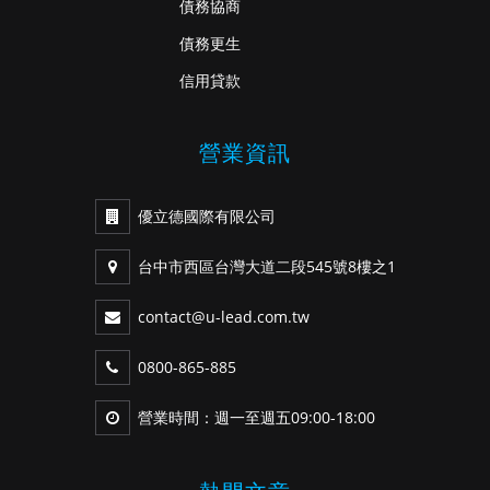
債務協商
債務更生
信用貸款
營業資訊
優立德國際有限公司
台中市西區台灣大道二段545號8樓之1
contact@u-lead.com.tw
0800-865-885
營業時間：週一至週五09:00-18:00