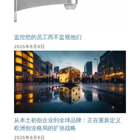
监控您的员工而不监视他们
2026年8月8日
从本土初创企业到全球品牌：正在重新定义
欧洲创业格局的扩张战略
2026年8月8日