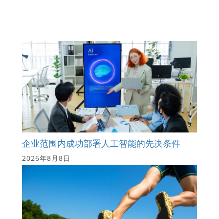
企业范围内成功部署人工智能的先决条件
2026年8月8日