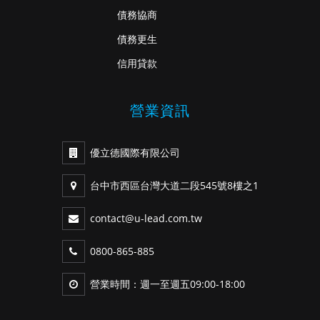
債務協商
債務更生
信用貸款
營業資訊
優立德國際有限公司
台中市西區台灣大道二段545號8樓之1
contact@u-lead.com.tw
0800-865-885
營業時間：週一至週五09:00-18:00