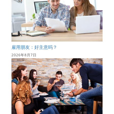
雇用朋友：好主意吗？
2026年8月7日