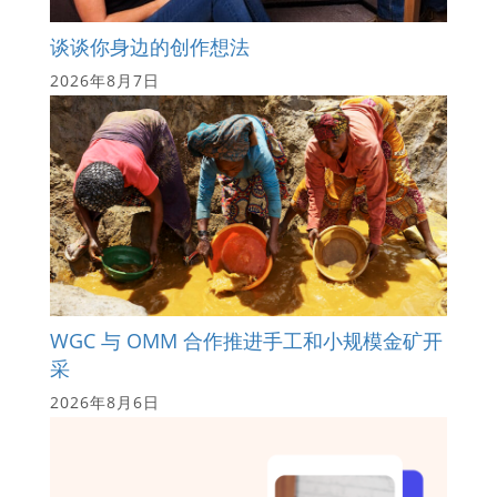
谈谈你身边的创作想法
2026年8月7日
WGC 与 OMM 合作推进手工和小规模金矿开
采
2026年8月6日