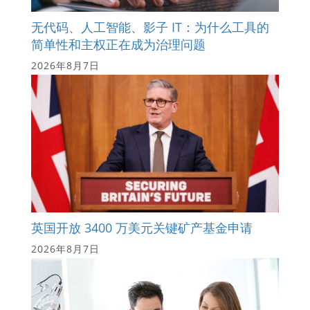
无代码、人工智能、影子 IT：为什么工具的
简单性和主权正在成为治理问题
2026年8月7日
英国开放 3400 万美元关键矿产基金申请
2026年8月7日