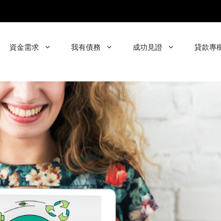
資金需求
我有債務
成功見證
貸款專