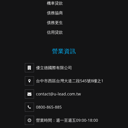
機車貸款
債務協商
債務更生
信用貸款
營業資訊
優立德國際有限公司
台中市西區台灣大道二段545號8樓之1
contact@u-lead.com.tw
0800-865-885
營業時間：週一至週五09:00-18:00