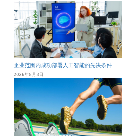
企业范围内成功部署人工智能的先决条件
2026年8月8日