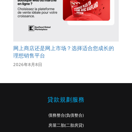
网上商店还是网上市场？选择适合您成长的
理想销售平台
2026年8月8日
貸款規劃服務
債務整合
(負債整合)
房屋二胎
(二胎房貸)