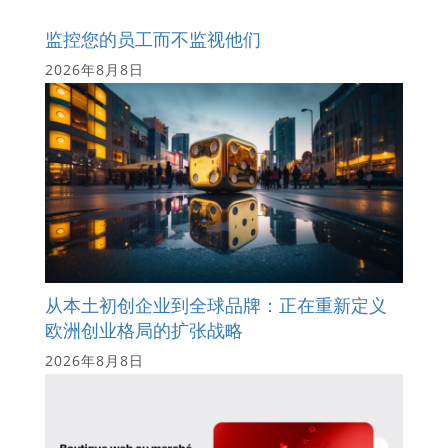
监控您的员工而不监视他们
2026年8月8日
从本土初创企业到全球品牌：正在重新定义
欧洲创业格局的扩张战略
2026年8月8日