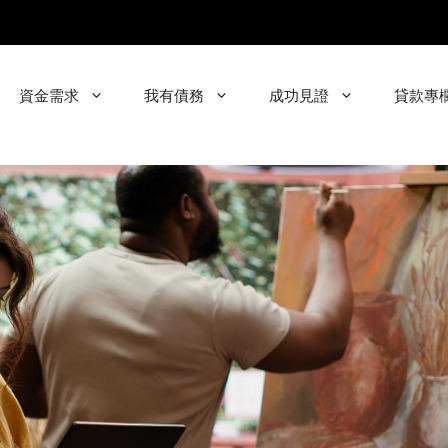
資金需求
我有債務
成功見證
貸款專