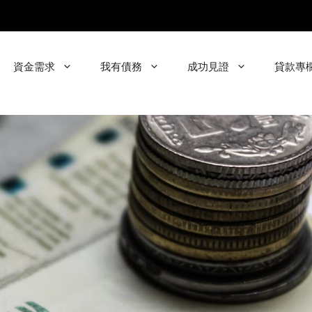
資金需求
我有債務
成功見證
貸款專