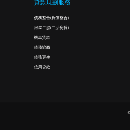
貸款規劃服務
債務整合
(負債整合)
房屋二胎
(二胎房貸)
機車貸款
債務協商
債務更生
信用貸款