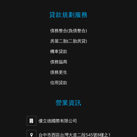
貸款規劃服務
債務整合
(負債整合)
房屋二胎
(二胎房貸)
機車貸款
債務協商
債務更生
信用貸款
營業資訊
優立德國際有限公司
台中市西區台灣大道二段545號8樓之1