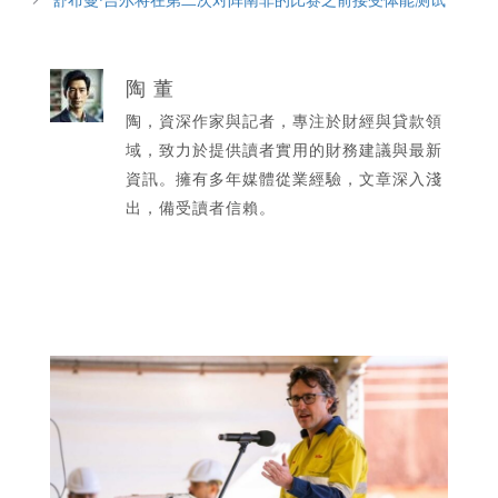
陶 董
陶，資深作家與記者，專注於財經與貸款領
域，致力於提供讀者實用的財務建議與最新
資訊。擁有多年媒體從業經驗，文章深入淺
出，備受讀者信賴。