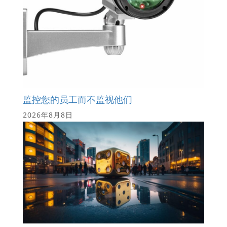
监控您的员工而不监视他们
2026年8月8日