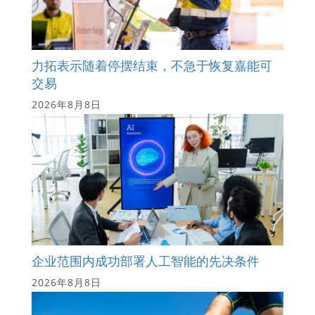
力拓表示随着停摆结束，不急于恢复嘉能可
交易
2026年8月8日
企业范围内成功部署人工智能的先决条件
2026年8月8日