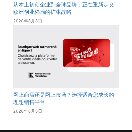
从本土初创企业到全球品牌：正在重新定义
欧洲创业格局的扩张战略
2026年8月8日
网上商店还是网上市场？选择适合您成长的
理想销售平台
2026年8月8日