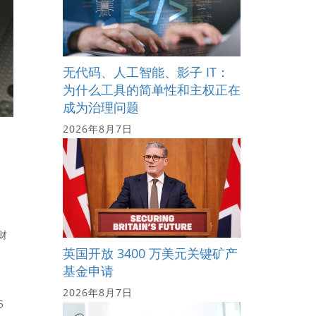
无代码、人工智能、影子 IT：
为什么工具的简单性和主权正在
成为治理问题
2026年8月7日
财
英国开放 3400 万美元关键矿产
基金申请
2026年8月7日
5