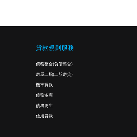
貸款規劃服務
債務整合
(負債整合)
房屋二胎
(二胎房貸)
機車貸款
債務協商
債務更生
信用貸款