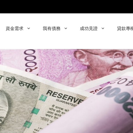
資金需求
我有債務
成功見證
貸款專