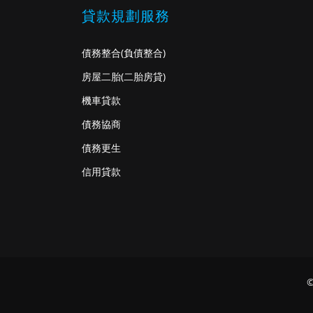
貸款規劃服務
債務整合
(負債整合)
房屋二胎
(二胎房貸)
機車貸款
債務協商
債務更生
信用貸款