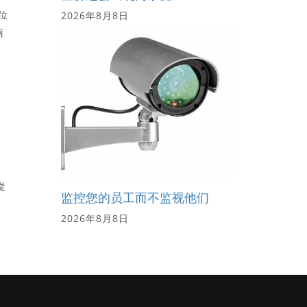
位
2026年8月8日
丽
從
监控您的员工而不监视他们
2026年8月8日