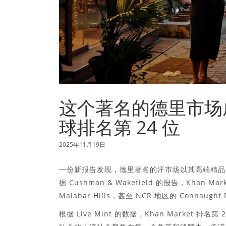
这个著名的德里市场
球排名第 24 位
2025年11月19日
一份新报告发现，德里著名的汗市场以其高端精品
据 Cushman & Wakefield 的报告，Khan 
Malabar Hills，甚至 NCR 地区的 Connaug
根据 Live Mint 的数据，Khan Market