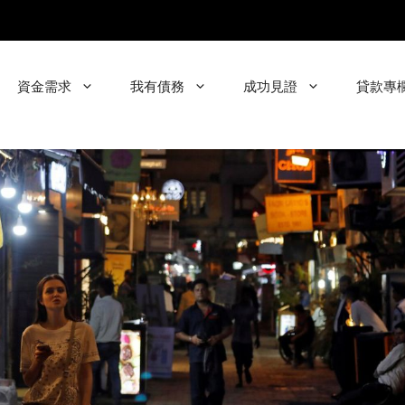
資金需求
我有債務
成功見證
貸款專