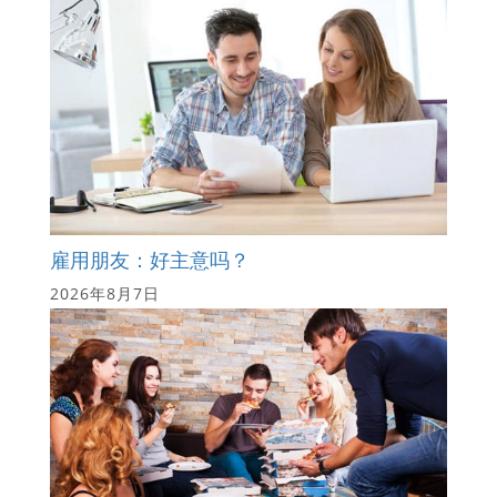
雇用朋友：好主意吗？
2026年8月7日