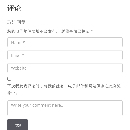
评论
取消回复
您的电子邮件地址不会发布。
所需字段已标记
*
下次我发表评论时，将我的姓名，电子邮件和网站保存在此浏览
器中。