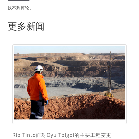
找不到评论。
更多新闻
Rio Tinto面对Oyu Tolgoi的主要工程变更