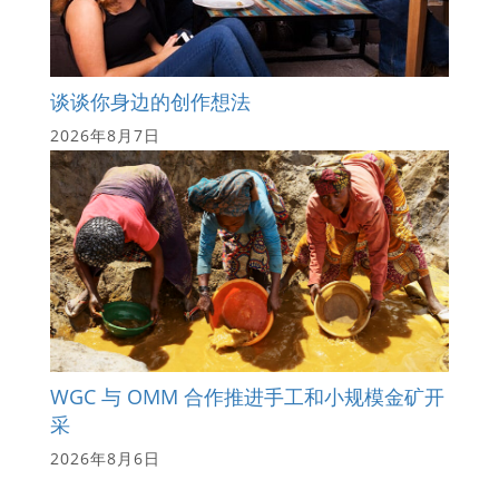
谈谈你身边的创作想法
2026年8月7日
WGC 与 OMM 合作推进手工和小规模金矿开
采
2026年8月6日