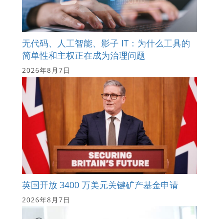
无代码、人工智能、影子 IT：为什么工具的
简单性和主权正在成为治理问题
2026年8月7日
英国开放 3400 万美元关键矿产基金申请
2026年8月7日