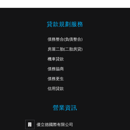
貸款規劃服務
債務整合
(負債整合)
房屋二胎
(二胎房貸)
機車貸款
債務協商
債務更生
信用貸款
營業資訊
優立德國際有限公司