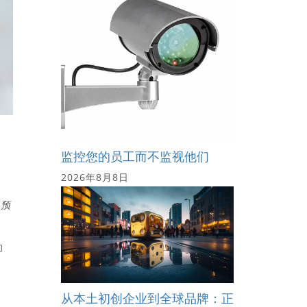
监控您的员工而不监视他们
2026年8月8日
，预
的
从本土初创企业到全球品牌：正