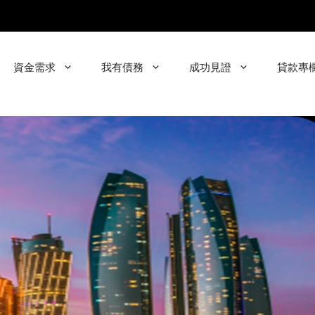
資金需求
我有債務
成功見證
貸款專