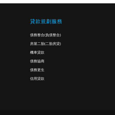
貸款規劃服務
債務整合
(負債整合)
房屋二胎
(二胎房貸)
機車貸款
債務協商
債務更生
信用貸款