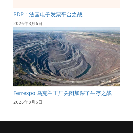
PDP：法国电子发票平台之战
2026年8月6日
Ferrexpo 乌克兰工厂关闭加深了生存之战
2026年8月6日