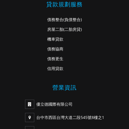
貸款規劃服務
債務整合
(負債整合)
房屋二胎
(二胎房貸)
機車貸款
債務協商
債務更生
信用貸款
營業資訊
優立德國際有限公司
台中市西區台灣大道二段545號8樓之1