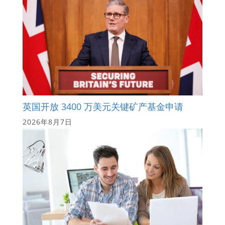
英国开放 3400 万美元关键矿产基金申请
2026年8月7日