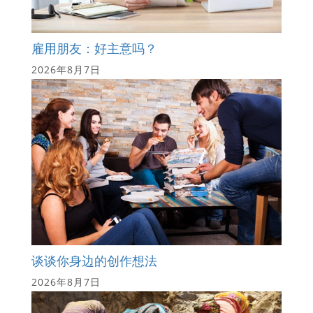
雇用朋友：好主意吗？
2026年8月7日
谈谈你身边的创作想法
2026年8月7日