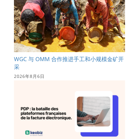
WGC 与 OMM 合作推进手工和小规模金矿开
采
2026年8月6日