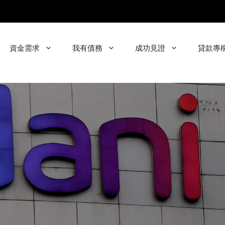
資金需求
我有債務
成功見證
貸款專