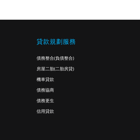
貸款規劃服務
債務整合
(負債整合)
房屋二胎
(二胎房貸)
機車貸款
債務協商
債務更生
信用貸款