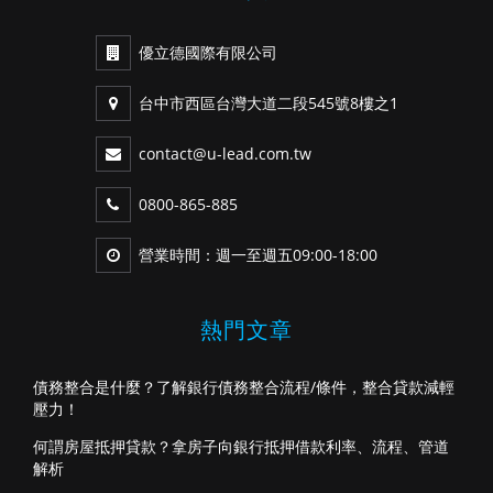
優立德國際有限公司
台中市西區台灣大道二段545號8樓之1
contact@u-lead.com.tw
0800-865-885
營業時間：週一至週五09:00-18:00
熱門文章
債務整合是什麼？了解銀行債務整合流程/條件，整合貸款減輕
壓力！
何謂房屋抵押貸款？拿房子向銀行抵押借款利率、流程、管道
解析