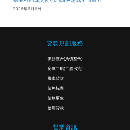
2026年8月6日
貸款規劃服務
債務整合
(負債整合)
房屋二胎
(二胎房貸)
機車貸款
債務協商
債務更生
信用貸款
營業資訊