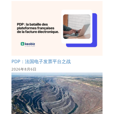
PDP：法国电子发票平台之战
2026年8月6日