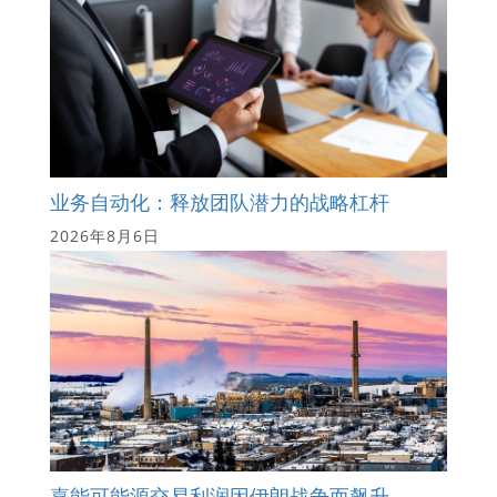
业务自动化：释放团队潜力的战略杠杆
2026年8月6日
嘉能可能源交易利润因伊朗战争而飙升