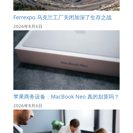
Ferrexpo 乌克兰工厂关闭加深了生存之战
2026年8月6日
苹果商务设备：MacBook Neo 真的划算吗？
2026年8月6日