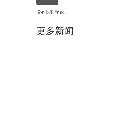
没有找到评论。
更多新闻