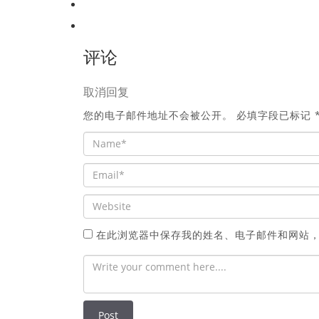
评论
取消回复
您的电子邮件地址不会被公开。
必填字段已标记
在此浏览器中保存我的姓名、电子邮件和网站