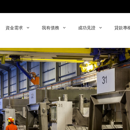
資金需求
我有債務
成功見證
貸款專