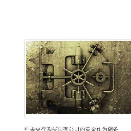
刚果央行购买国有公司的黄金作为储备