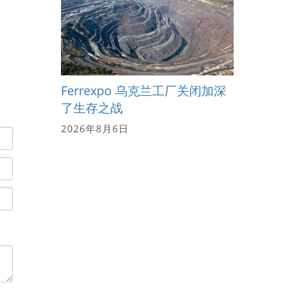
Ferrexpo 乌克兰工厂关闭加深
了生存之战
2026年8月6日