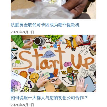
肮脏黄金取代可卡因成为犯罪提款机
2026年8月9日
如何说服一大群人与您的初创公司合作？
2026年8月9日