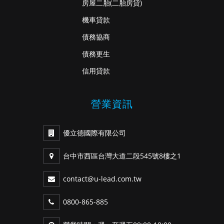
房屋二胎
(二胎房貸)
機車貸款
債務協商
債務更生
信用貸款
營業資訊
優立德國際有限公司
台中市西區台灣大道二段545號8樓之1
contact@u-lead.com.tw
0800-865-885