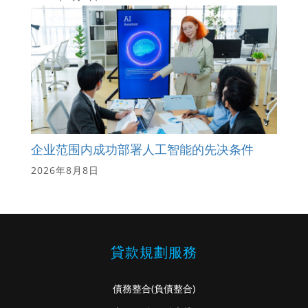
企业范围内成功部署人工智能的先决条件
2026年8月8日
貸款規劃服務
債務整合
(負債整合)