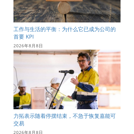
工作与生活的平衡：为什么它已成为公司的
首要 KPI
2026年8月8日
力拓表示随着停摆结束，不急于恢复嘉能可
交易
2026年8月8日