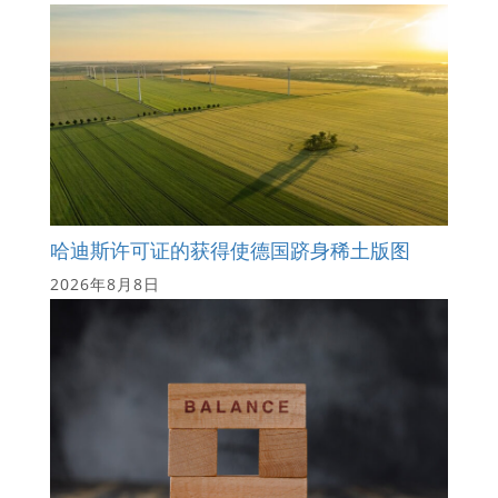
哈迪斯许可证的获得使德国跻身稀土版图
2026年8月8日