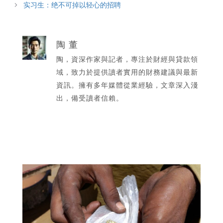
实习生：绝不可掉以轻心的招聘
陶 董
陶，資深作家與記者，專注於財經與貸款領
域，致力於提供讀者實用的財務建議與最新
資訊。擁有多年媒體從業經驗，文章深入淺
出，備受讀者信賴。