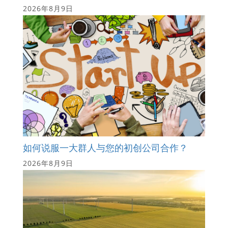
2026年8月9日
如何说服一大群人与您的初创公司合作？
2026年8月9日