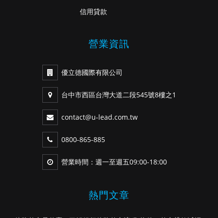
信用貸款
營業資訊
優立德國際有限公司
台中市西區台灣大道二段545號8樓之1
contact@u-lead.com.tw
0800-865-885
營業時間：週一至週五09:00-18:00
熱門文章