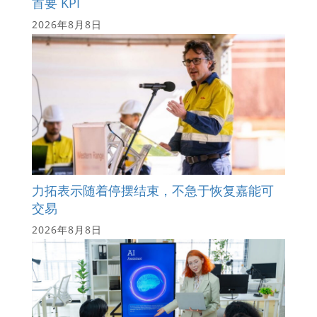
首要 KPI
2026年8月8日
力拓表示随着停摆结束，不急于恢复嘉能可
交易
2026年8月8日