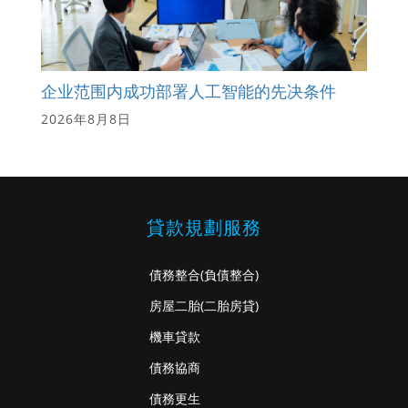
企业范围内成功部署人工智能的先决条件
2026年8月8日
貸款規劃服務
債務整合
(負債整合)
房屋二胎
(二胎房貸)
機車貸款
債務協商
債務更生