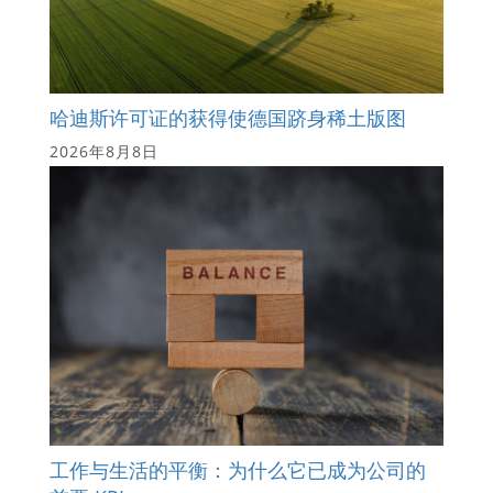
哈迪斯许可证的获得使德国跻身稀土版图
2026年8月8日
工作与生活的平衡：为什么它已成为公司的