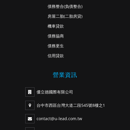
債務整合
(負債整合)
房屋二胎
(二胎房貸)
機車貸款
債務協商
債務更生
信用貸款
營業資訊
優立德國際有限公司
台中市西區台灣大道二段545號8樓之1
contact@u-lead.com.tw