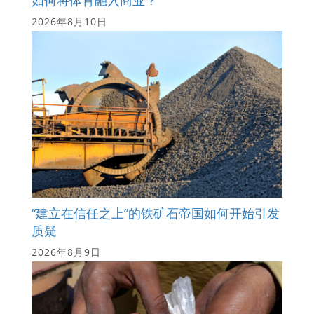
如何将体育融入商业？
2026年8月10日
“建立在信任之上”的铁矿石帝国如何开始引发
质疑
2026年8月9日