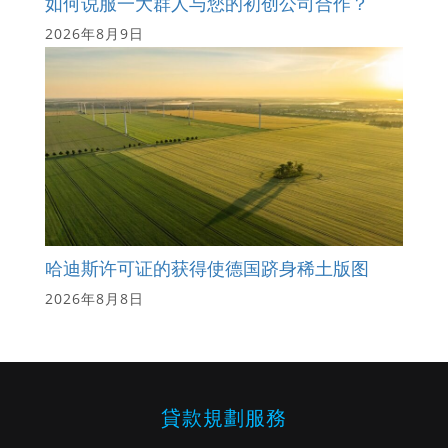
如何说服一大群人与您的初创公司合作？
2026年8月9日
哈迪斯许可证的获得使德国跻身稀土版图
2026年8月8日
貸款規劃服務