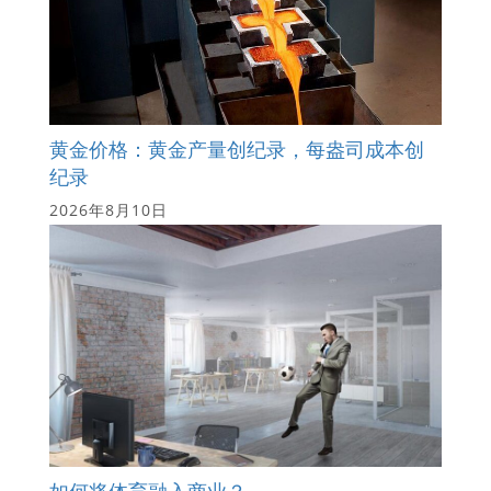
黄金价格：黄金产量创纪录，每盎司成本创
纪录
2026年8月10日