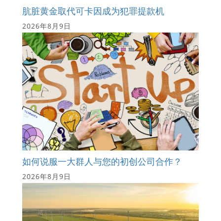
肮脏黄金取代可卡因成为犯罪提款机
2026年8月9日
如何说服一大群人与您的初创公司合作？
2026年8月9日