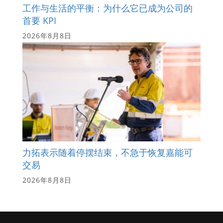
工作与生活的平衡：为什么它已成为公司的
首要 KPI
2026年8月8日
力拓表示随着停摆结束，不急于恢复嘉能可
交易
2026年8月8日