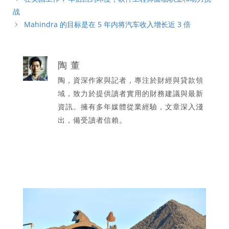
战
Mahindra 的目标是在 5 年内将汽车收入增长近 3 倍
陶 董
陶，資深作家與記者，專注於財經與貸款領
域，致力於提供讀者實用的財務建議與最新
資訊。擁有多年媒體從業經驗，文章深入淺
出，備受讀者信賴。