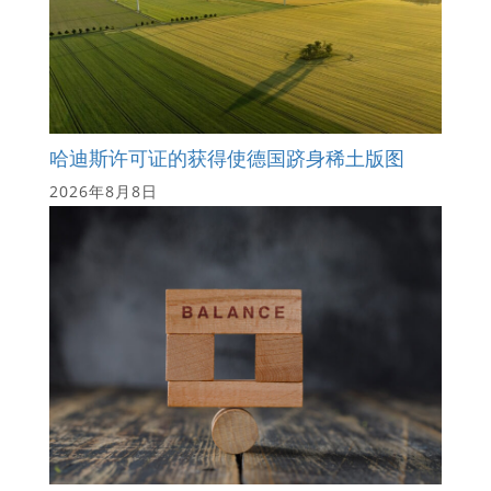
哈迪斯许可证的获得使德国跻身稀土版图
2026年8月8日