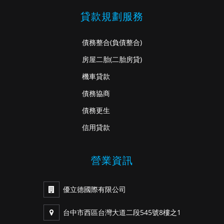
貸款規劃服務
債務整合
(負債整合)
房屋二胎
(二胎房貸)
機車貸款
債務協商
債務更生
信用貸款
營業資訊
優立德國際有限公司
台中市西區台灣大道二段545號8樓之1