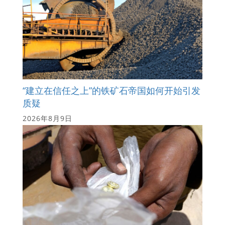
“建立在信任之上”的铁矿石帝国如何开始引发
质疑
2026年8月9日