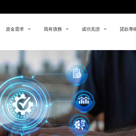
資金需求
我有債務
成功見證
貸款專