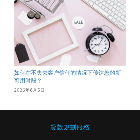
如何在不失去客户信任的情况下传达您的新
可用时段？
2026年8月5日
貸款規劃服務