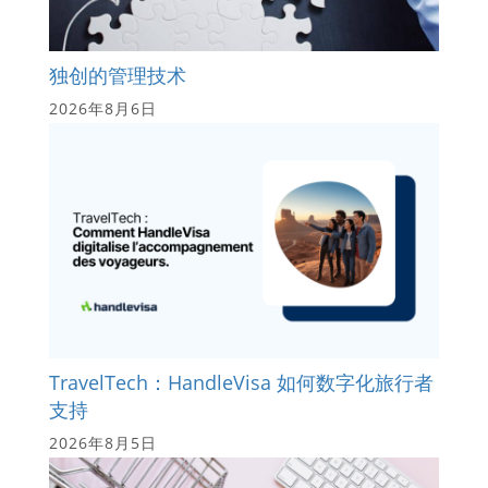
独创的管理技术
2026年8月6日
TravelTech：HandleVisa 如何数字化旅行者
支持
2026年8月5日