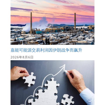
嘉能可能源交易利润因伊朗战争而飙升
2026年8月6日