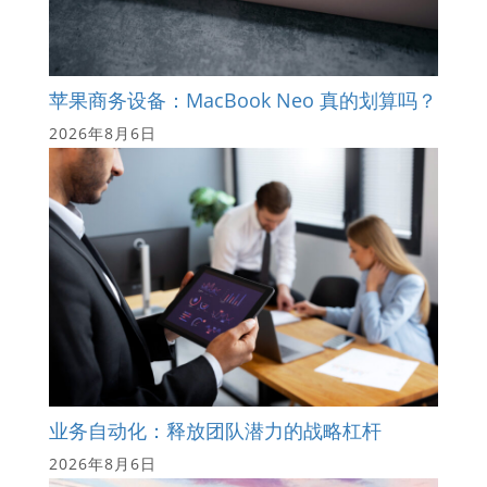
苹果商务设备：MacBook Neo 真的划算吗？
2026年8月6日
业务自动化：释放团队潜力的战略杠杆
2026年8月6日