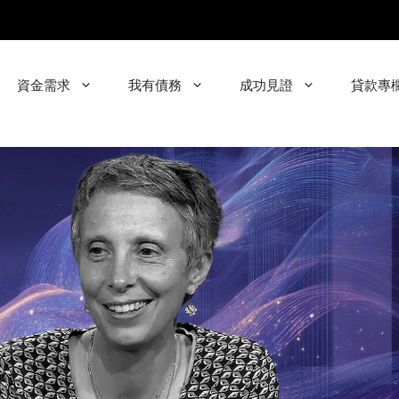
資金需求
我有債務
成功見證
貸款專