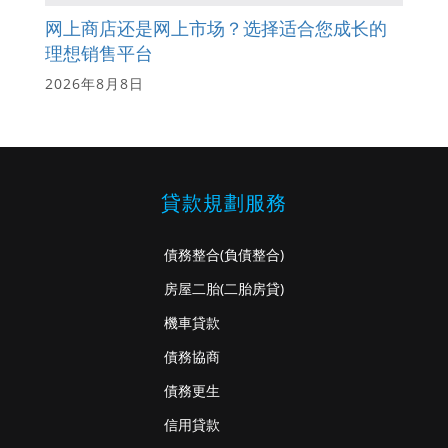
网上商店还是网上市场？选择适合您成长的
理想销售平台
2026年8月8日
貸款規劃服務
債務整合
(負債整合)
房屋二胎
(二胎房貸)
機車貸款
債務協商
債務更生
信用貸款