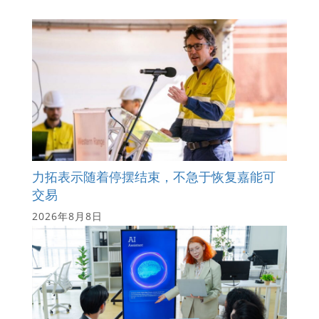
力拓表示随着停摆结束，不急于恢复嘉能可
交易
2026年8月8日