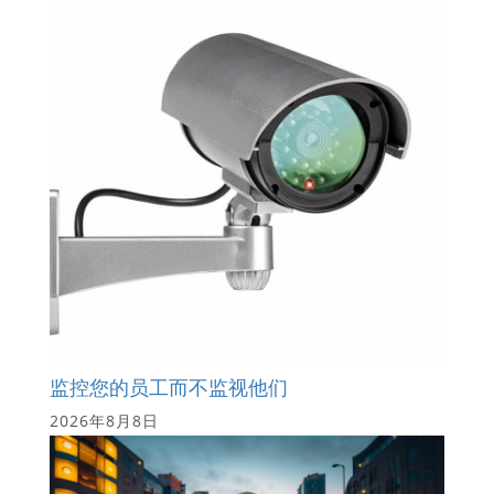
监控您的员工而不监视他们
2026年8月8日