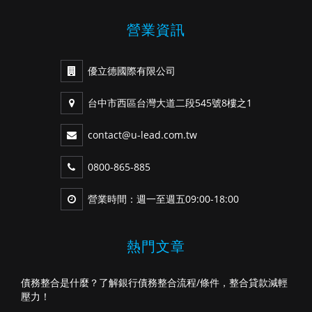
營業資訊
優立德國際有限公司
台中市西區台灣大道二段545號8樓之1
contact@u-lead.com.tw
0800-865-885
營業時間：週一至週五09:00-18:00
熱門文章
債務整合是什麼？了解銀行債務整合流程/條件，整合貸款減輕
壓力！