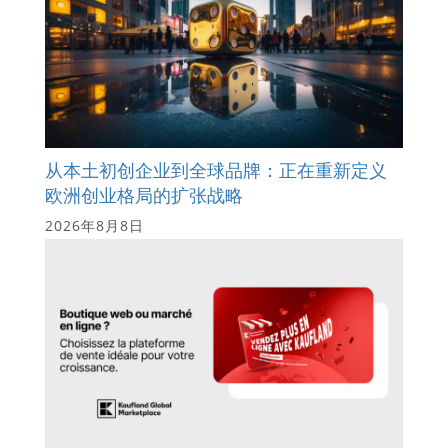
从本土初创企业到全球品牌：正在重新定义
欧洲创业格局的扩张战略
2026年8月8日