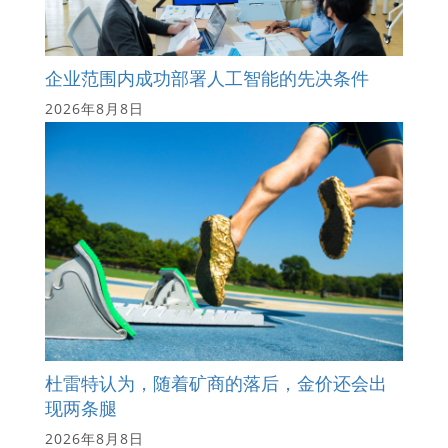
企业范围内成功部署人工智能的先决条件
2026年8月8日
杜雷特认为，随着矿商的落后，金价还会出
现两条腿
2026年8月8日