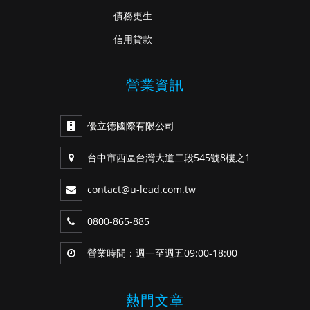
債務更生
信用貸款
營業資訊
優立德國際有限公司
台中市西區台灣大道二段545號8樓之1
contact@u-lead.com.tw
0800-865-885
營業時間：週一至週五09:00-18:00
熱門文章