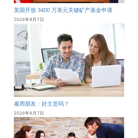
英国开放 3400 万美元关键矿产基金申请
2026年8月7日
雇用朋友：好主意吗？
2026年8月7日