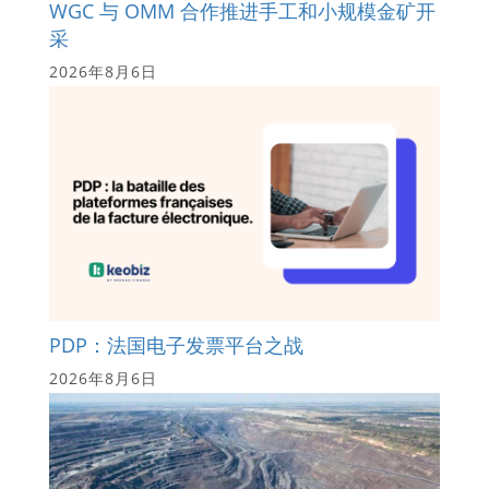
WGC 与 OMM 合作推进手工和小规模金矿开
采
2026年8月6日
PDP：法国电子发票平台之战
2026年8月6日