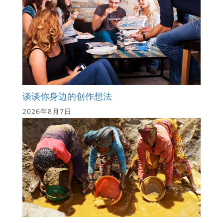
谈谈你身边的创作想法
2026年8月7日