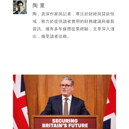
陶 董
陶，資深作家與記者，專注於財經與貸款領
域，致力於提供讀者實用的財務建議與最新
資訊。擁有多年媒體從業經驗，文章深入淺
出，備受讀者信賴。