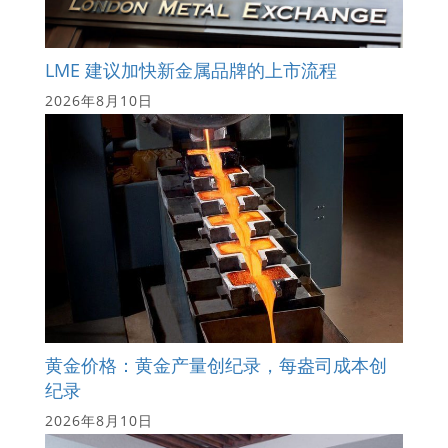
LME 建议加快新金属品牌的上市流程
2026年8月10日
黄金价格：黄金产量创纪录，每盎司成本创
纪录
2026年8月10日