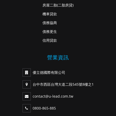
房屋二胎
(二胎房貸)
機車貸款
債務協商
債務更生
信用貸款
營業資訊
優立德國際有限公司
台中市西區台灣大道二段545號8樓之1
contact@u-lead.com.tw
0800-865-885