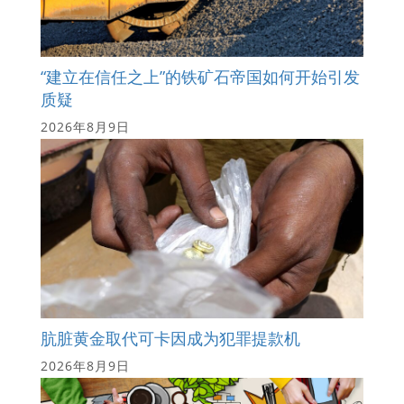
“建立在信任之上”的铁矿石帝国如何开始引发
质疑
2026年8月9日
肮脏黄金取代可卡因成为犯罪提款机
2026年8月9日