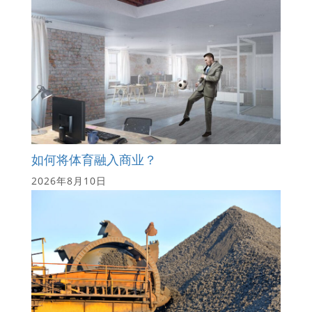
如何将体育融入商业？
2026年8月10日