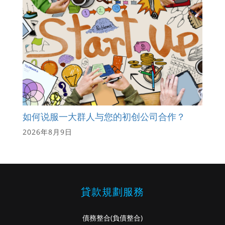
如何说服一大群人与您的初创公司合作？
2026年8月9日
貸款規劃服務
債務整合
(負債整合)