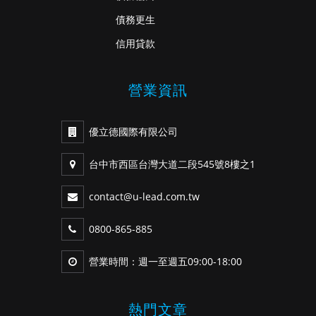
債務更生
信用貸款
營業資訊
優立德國際有限公司
台中市西區台灣大道二段545號8樓之1
contact@u-lead.com.tw
0800-865-885
營業時間：週一至週五09:00-18:00
熱門文章