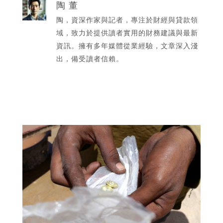
陶 董
陶，資深作家與記者，專注於財經與貸款領
域，致力於提供讀者實用的財務建議與最新
資訊。擁有多年媒體從業經驗，文章深入淺
出，備受讀者信賴。