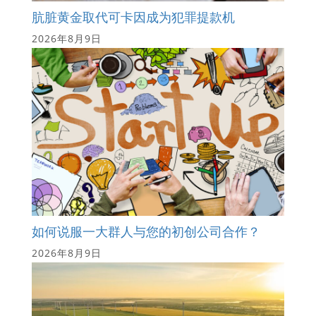
肮脏黄金取代可卡因成为犯罪提款机
2026年8月9日
如何说服一大群人与您的初创公司合作？
2026年8月9日