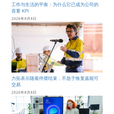
工作与生活的平衡：为什么它已成为公司的
首要 KPI
2026年8月8日
力拓表示随着停摆结束，不急于恢复嘉能可
交易
2026年8月8日