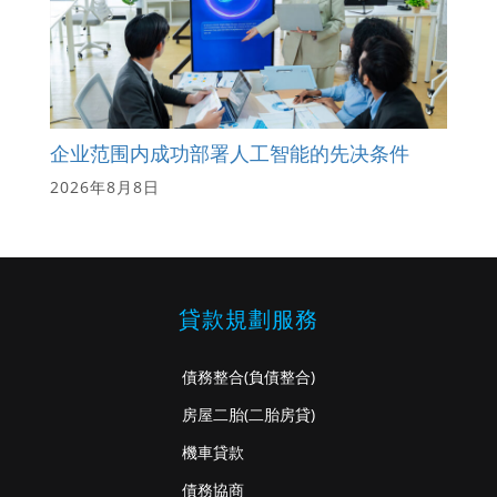
企业范围内成功部署人工智能的先决条件
2026年8月8日
貸款規劃服務
債務整合
(負債整合)
房屋二胎
(二胎房貸)
機車貸款
債務協商