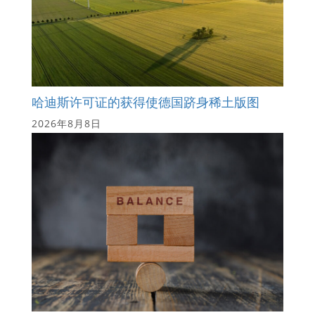
哈迪斯许可证的获得使德国跻身稀土版图
2026年8月8日