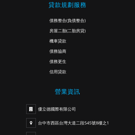
貸款規劃服務
債務整合
(負債整合)
房屋二胎
(二胎房貸)
機車貸款
債務協商
債務更生
信用貸款
營業資訊
優立德國際有限公司
台中市西區台灣大道二段545號8樓之1