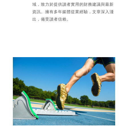
域，致力於提供讀者實用的財務建議與最新
資訊。擁有多年媒體從業經驗，文章深入淺
出，備受讀者信賴。