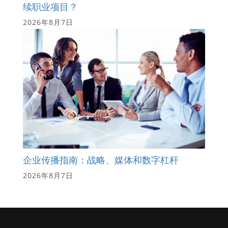
续职业项目？
2026年8月7日
企业传播指南：战略、媒体和数字杠杆
2026年8月7日