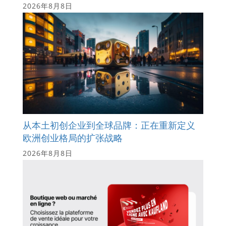
2026年8月8日
从本土初创企业到全球品牌：正在重新定义
欧洲创业格局的扩张战略
2026年8月8日