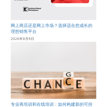
网上商店还是网上市场？选择适合您成长的
理想销售平台
2026年8月8日
专业再培训和在线培训：如何构建新的可持