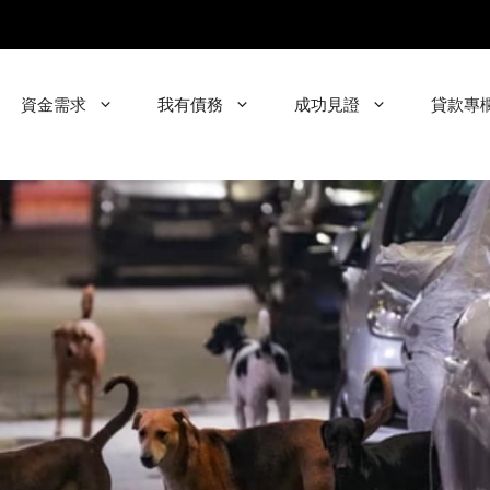
資金需求
我有債務
成功見證
貸款專