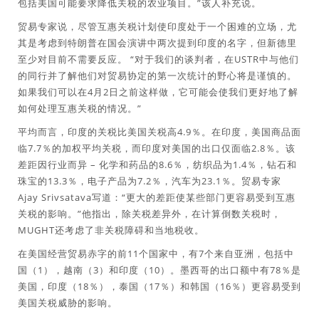
包括美国可能要求降低关税的农业项目。”该人补充说。
贸易专家说，尽管互惠关税计划使印度处于一个困难的立场，尤
其是考虑到特朗普在国会演讲中两次提到印度的名字，但新德里
至少对目前不需要反应。 “对于我们的谈判者，在USTR中与他们
的同行并了解他们对贸易协定的第一次统计的野心将是谨慎的。
如果我们可以在4月2日之前这样做，它可能会使我们更好地了解
如何处理互惠关税的情况。”
平均而言，印度的关税比美国关税高4.9％。在印度，美国商品面
临7.7％的加权平均关税，而印度对美国的出口仅面临2.8％。该
差距因行业而异 – 化学和药品的8.6％，纺织品为1.4％，钻石和
珠宝的13.3％，电子产品为7.2％，汽车为23.1％。贸易专家
Ajay Srivsatava写道：“更大的差距使某些部门更容易受到互惠
关税的影响。”他指出，除关税差异外，在计算倒数关税时，
MUGHT还考虑了非关税障碍和当地税收。
在美国经营贸易赤字的前11个国家中，有7个来自亚洲，包括中
国（1），越南（3）和印度（10）。墨西哥的出口额中有78％是
美国，印度（18％），泰国（17％）和韩国（16％）更容易受到
美国关税威胁的影响。