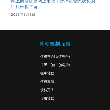
网上商店还是网上市场？选择适合您成长的
理想销售平台
2026年8月8日
貸款規劃服務
債務整合
(負債整合)
房屋二胎
(二胎房貸)
機車貸款
債務協商
債務更生
信用貸款