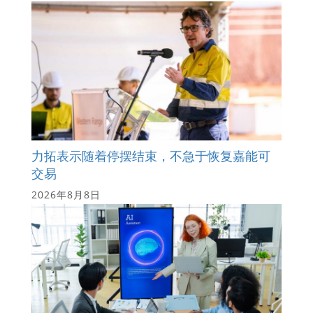
力拓表示随着停摆结束，不急于恢复嘉能可
交易
2026年8月8日