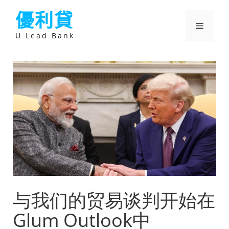
跳
優利貸
至
主
選
要
U Lead Bank
內
容
單
与我们的贸易谈判开始在
Glum Outlook中