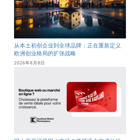
从本土初创企业到全球品牌：正在重新定义
欧洲创业格局的扩张战略
2026年8月8日