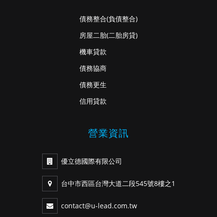
債務整合
(負債整合)
房屋二胎
(二胎房貸)
機車貸款
債務協商
債務更生
信用貸款
營業資訊
優立德國際有限公司
台中市西區台灣大道二段545號8樓之1
contact@u-lead.com.tw