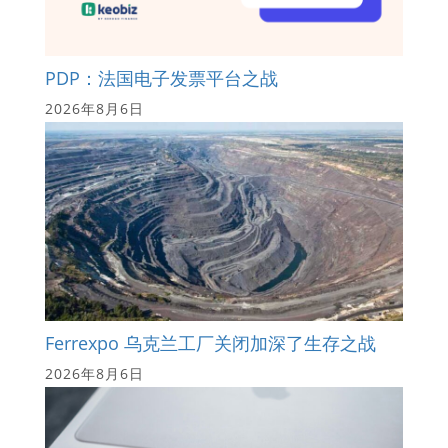
PDP：法国电子发票平台之战
2026年8月6日
Ferrexpo 乌克兰工厂关闭加深了生存之战
2026年8月6日