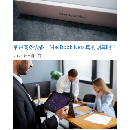
苹果商务设备：MacBook Neo 真的划算吗？
2026年8月6日