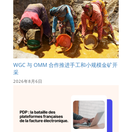
WGC 与 OMM 合作推进手工和小规模金矿开
采
2026年8月6日