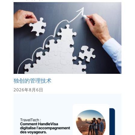
独创的管理技术
2026年8月6日