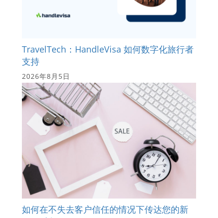
TravelTech：HandleVisa 如何数字化旅行者
支持
2026年8月5日
如何在不失去客户信任的情况下传达您的新