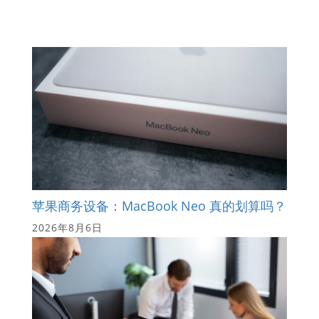
苹果商务设备：MacBook Neo 真的划算吗？
2026年8月6日