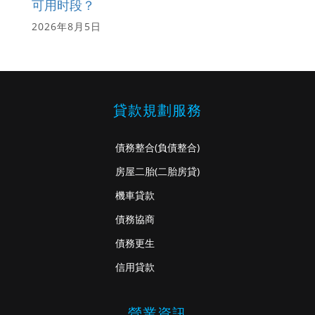
可用时段？
2026年8月5日
貸款規劃服務
債務整合
(負債整合)
房屋二胎
(二胎房貸)
機車貸款
債務協商
債務更生
信用貸款
營業資訊