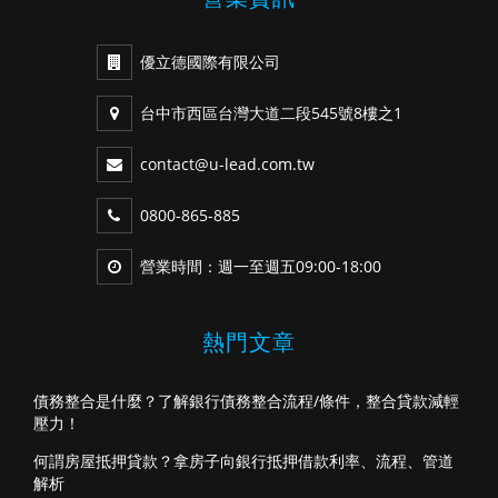
優立德國際有限公司
台中市西區台灣大道二段545號8樓之1
contact@u-lead.com.tw
0800-865-885
營業時間：週一至週五09:00-18:00
熱門文章
債務整合是什麼？了解銀行債務整合流程/條件，整合貸款減輕
壓力！
何謂房屋抵押貸款？拿房子向銀行抵押借款利率、流程、管道
解析