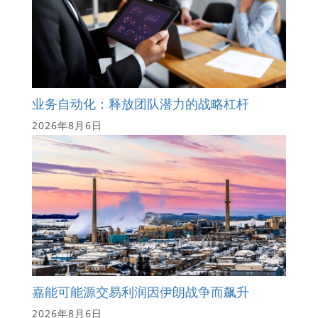
业务自动化：释放团队潜力的战略杠杆
2026年8月6日
嘉能可能源交易利润因伊朗战争而飙升
2026年8月6日