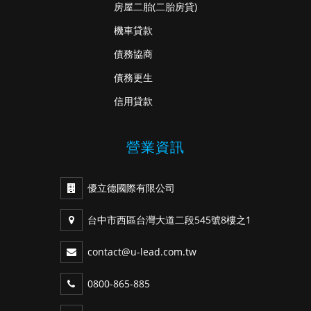
房屋二胎
(二胎房貸)
機車貸款
債務協商
債務更生
信用貸款
營業資訊
優立德國際有限公司
台中市西區台灣大道二段545號8樓之1
contact@u-lead.com.tw
0800-865-885