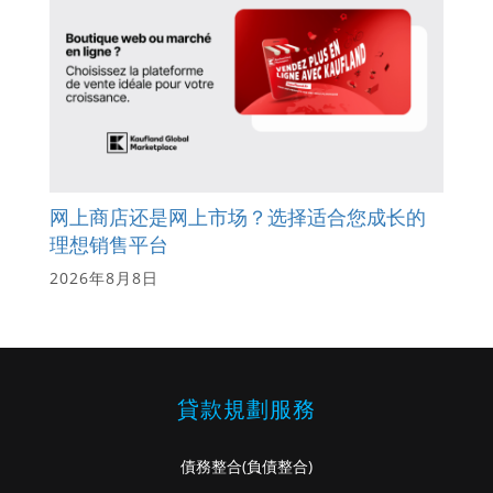
网上商店还是网上市场？选择适合您成长的
理想销售平台
2026年8月8日
貸款規劃服務
債務整合
(負債整合)