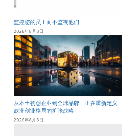
监控您的员工而不监视他们
2026年8月8日
从本土初创企业到全球品牌：正在重新定义
欧洲创业格局的扩张战略
2026年8月8日