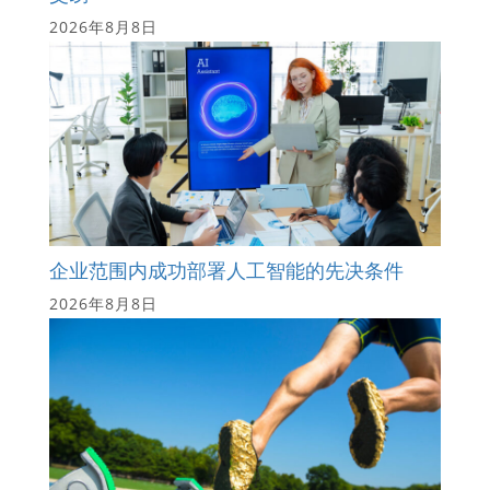
2026年8月8日
企业范围内成功部署人工智能的先决条件
2026年8月8日