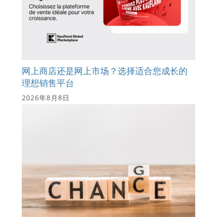
网上商店还是网上市场？选择适合您成长的
理想销售平台
2026年8月8日