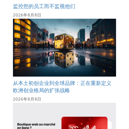
监控您的员工而不监视他们
2026年8月8日
从本土初创企业到全球品牌：正在重新定义
欧洲创业格局的扩张战略
2026年8月8日