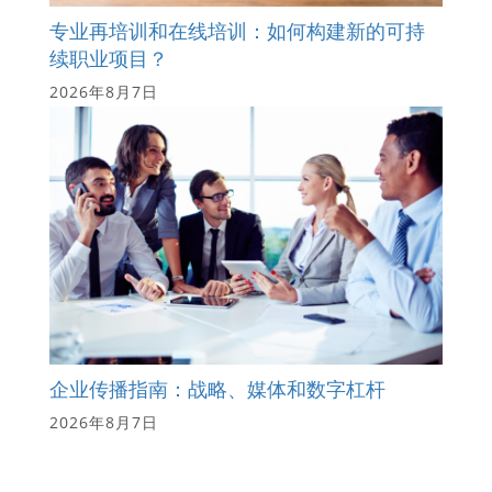
专业再培训和在线培训：如何构建新的可持
续职业项目？
2026年8月7日
企业传播指南：战略、媒体和数字杠杆
2026年8月7日