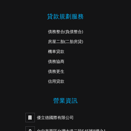
貸款規劃服務
債務整合
(負債整合)
房屋二胎
(二胎房貸)
機車貸款
債務協商
債務更生
信用貸款
營業資訊
優立德國際有限公司
台中市西區台灣大道二段545號8樓之1