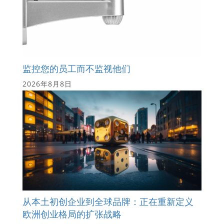
监控您的员工而不监视他们
2026年8月8日
从本土初创企业到全球品牌：正在重新定义
欧洲创业格局的扩张战略