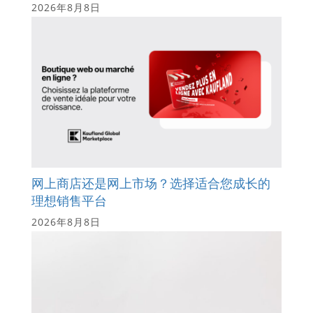
2026年8月8日
网上商店还是网上市场？选择适合您成长的
理想销售平台
2026年8月8日