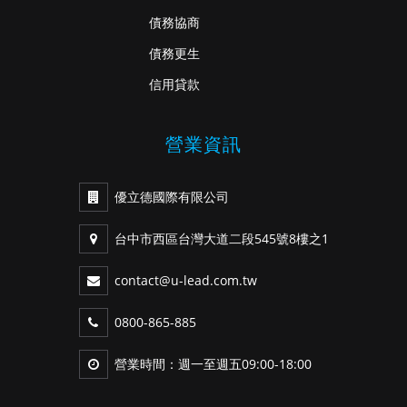
債務協商
債務更生
信用貸款
營業資訊
優立德國際有限公司
台中市西區台灣大道二段545號8樓之1
contact@u-lead.com.tw
0800-865-885
營業時間：週一至週五09:00-18:00