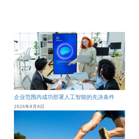
企业范围内成功部署人工智能的先决条件
2026年8月8日