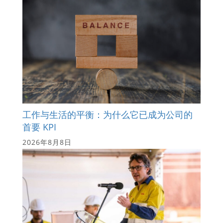
工作与生活的平衡：为什么它已成为公司的
首要 KPI
2026年8月8日