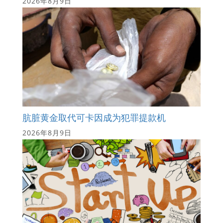
2026年8月9日
肮脏黄金取代可卡因成为犯罪提款机
2026年8月9日