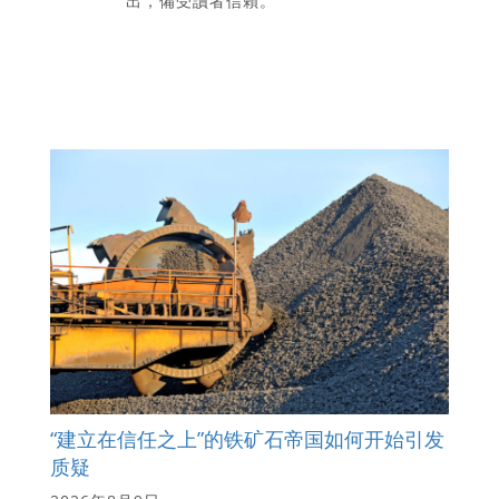
出，備受讀者信賴。
“建立在信任之上”的铁矿石帝国如何开始引发
质疑