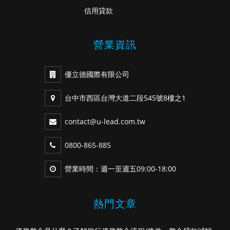
信用貸款
營業資訊
優立德國際有限公司
台中市西區台灣大道二段545號8樓之1
contact@u-lead.com.tw
0800-865-885
營業時間：週一至週五09:00-18:00
熱門文章