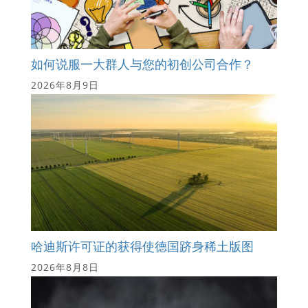
如何说服一大群人与您的初创公司合作？
2026年8月9日
哈迪斯许可证的获得使德国跻身稀土版图
2026年8月8日