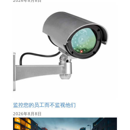
2026年8月8日
监控您的员工而不监视他们
2026年8月8日