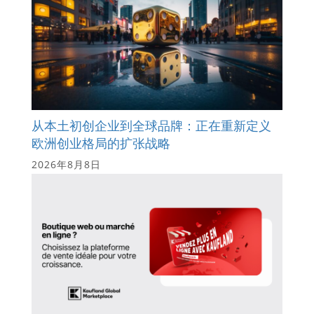
从本土初创企业到全球品牌：正在重新定义
欧洲创业格局的扩张战略
2026年8月8日