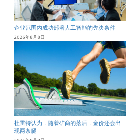
企业范围内成功部署人工智能的先决条件
2026年8月8日
杜雷特认为，随着矿商的落后，金价还会出
现两条腿