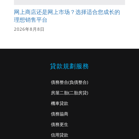
网上商店还是网上市场？选择适合您成长的
理想销售平台
2026年8月8日
貸款規劃服務
債務整合
(負債整合)
房屋二胎
(二胎房貸)
機車貸款
債務協商
債務更生
信用貸款