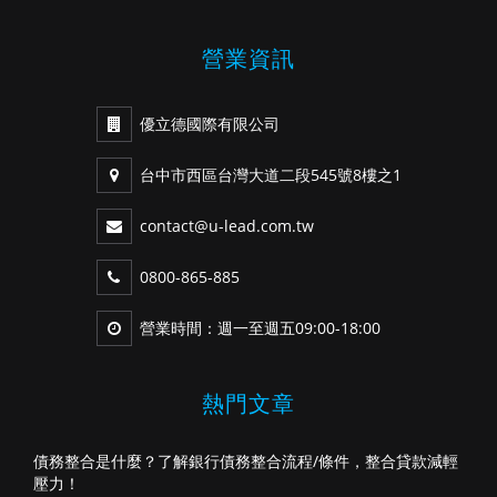
營業資訊
優立德國際有限公司
台中市西區台灣大道二段545號8樓之1
contact@u-lead.com.tw
0800-865-885
營業時間：週一至週五09:00-18:00
熱門文章
債務整合是什麼？了解銀行債務整合流程/條件，整合貸款減輕
壓力！