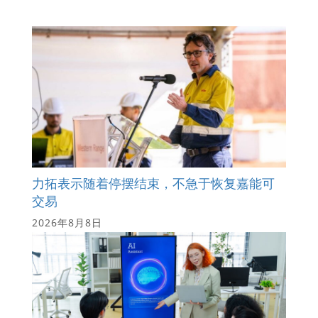
力拓表示随着停摆结束，不急于恢复嘉能可
交易
2026年8月8日