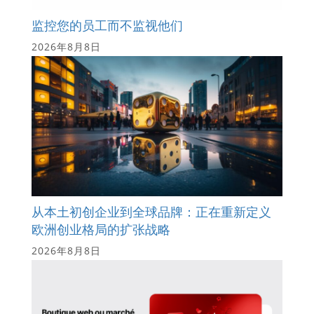
监控您的员工而不监视他们
2026年8月8日
从本土初创企业到全球品牌：正在重新定义
欧洲创业格局的扩张战略
2026年8月8日