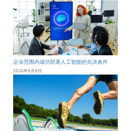
企业范围内成功部署人工智能的先决条件
2026年8月8日