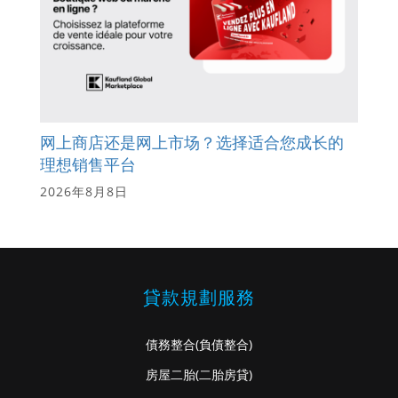
网上商店还是网上市场？选择适合您成长的
理想销售平台
2026年8月8日
貸款規劃服務
債務整合
(負債整合)
房屋二胎
(二胎房貸)