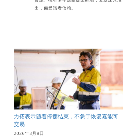
出，備受讀者信賴。
力拓表示随着停摆结束，不急于恢复嘉能可
交易
2026年8月8日