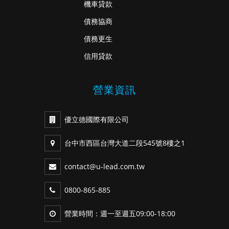
機車貸款
債務協商
債務更生
信用貸款
營業資訊
優立德國際有限公司
台中市西區台灣大道二段545號8樓之1
contact@u-lead.com.tw
0800-865-885
營業時間：週一至週五09:00-18:00