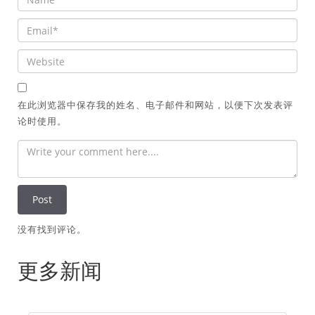
在此浏览器中保存我的姓名、电子邮件和网站，以便下次发表评
论时使用。
没有找到评论。
更多新闻