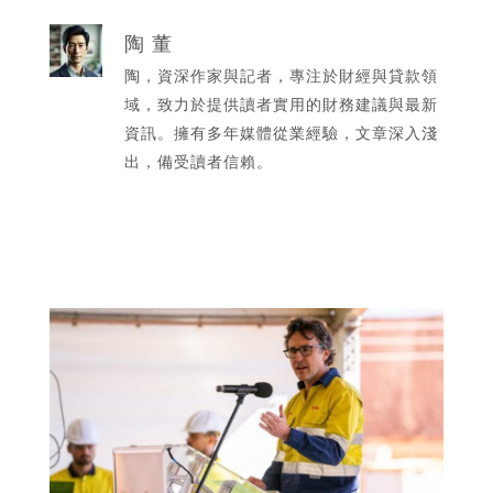
陶 董
陶，資深作家與記者，專注於財經與貸款領
域，致力於提供讀者實用的財務建議與最新
資訊。擁有多年媒體從業經驗，文章深入淺
出，備受讀者信賴。