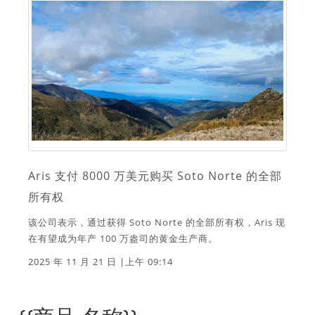
Aris 支付 8000 万美元购买 Soto Norte 的全部
所有权
该公司表示，通过获得 Soto Norte 的全部所有权，Aris 现
在有望成为年产 100 万盎司的黄金生产商。
2025 年 11 月 21 日 |上午 09:14