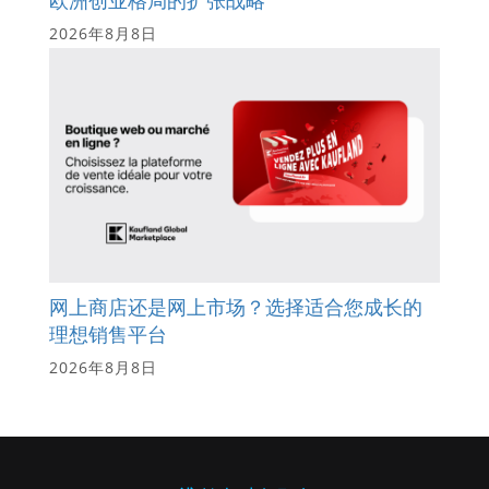
2026年8月8日
网上商店还是网上市场？选择适合您成长的
理想销售平台
2026年8月8日