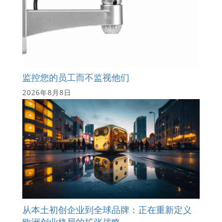
监控您的员工而不监视他们
2026年8月8日
从本土初创企业到全球品牌：正在重新定义
欧洲创业格局的扩张战略