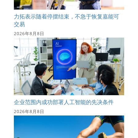
力拓表示随着停摆结束，不急于恢复嘉能可
交易
2026年8月8日
企业范围内成功部署人工智能的先决条件
2026年8月8日