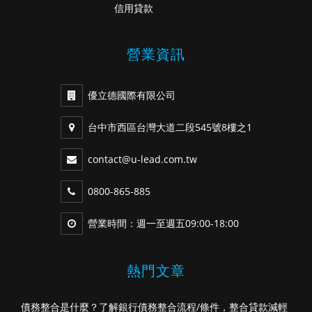
信用貸款
營業資訊
優立德國際有限公司
台中市西區台灣大道二段545號8樓之1
contact@u-lead.com.tw
0800-865-885
營業時間：週一至週五09:00-18:00
熱門文章
債務整合是什麼？了解銀行債務整合流程/條件，整合貸款減輕