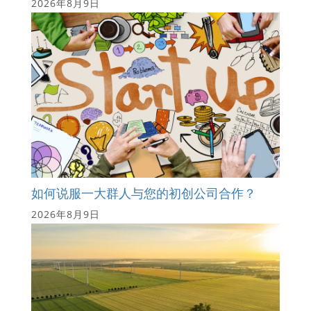
2026年8月9日
如何说服一大群人与您的初创公司合作？
2026年8月9日