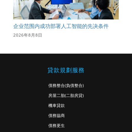
企业范围内成功部署人工智能的先决条件
2026年8月8日
貸款規劃服務
債務整合
(負債整合)
房屋二胎
(二胎房貸)
機車貸款
債務協商
債務更生