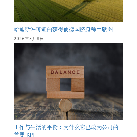
哈迪斯许可证的获得使德国跻身稀土版图
2026年8月8日
工作与生活的平衡：为什么它已成为公司的
首要 KPI