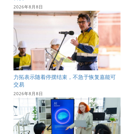
2026年8月8日
力拓表示随着停摆结束，不急于恢复嘉能可
交易
2026年8月8日