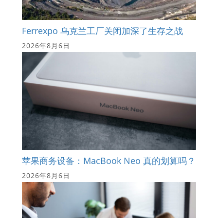
Ferrexpo 乌克兰工厂关闭加深了生存之战
2026年8月6日
苹果商务设备：MacBook Neo 真的划算吗？
2026年8月6日