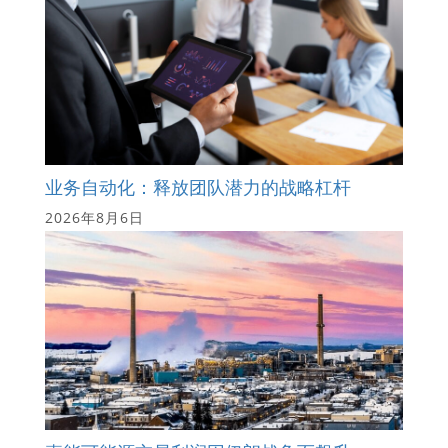
业务自动化：释放团队潜力的战略杠杆
2026年8月6日