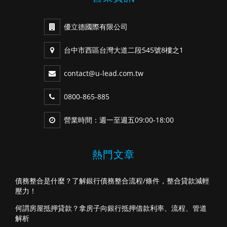
優立德國際有限公司
台中市西區台灣大道二段545號8樓之1
contact@u-lead.com.tw
0800-865-885
營業時間：週一至週五09:00-18:00
熱門文章
債務整合是什麼？了解銀行債務整合流程/條件，整合貸款減輕
壓力！
何謂房屋抵押貸款？拿房子向銀行抵押借款利率、流程、管道
解析