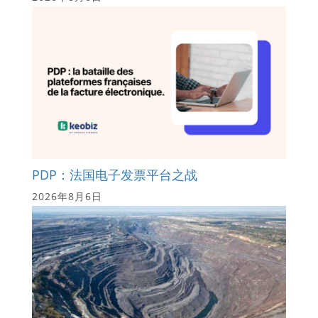
PDP：法国电子发票平台之战
2026年8月6日