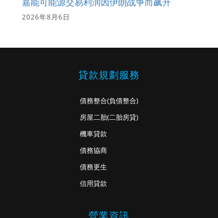
嘉能可能源交易利润因伊朗战争而飙升
2026年8月6日
貸款規劃服務
債務整合
(負債整合)
房屋二胎
(二胎房貸)
機車貸款
債務協商
債務更生
信用貸款
營業資訊