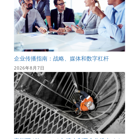
企业传播指南：战略、媒体和数字杠杆
2026年8月7日