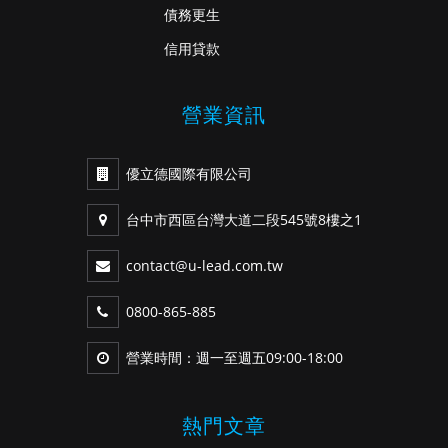
債務更生
信用貸款
營業資訊
優立德國際有限公司
台中市西區台灣大道二段545號8樓之1
contact@u-lead.com.tw
0800-865-885
營業時間：週一至週五09:00-18:00
熱門文章