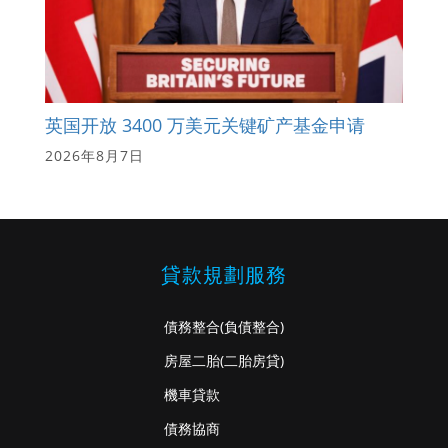
英国开放 3400 万美元关键矿产基金申请
2026年8月7日
貸款規劃服務
債務整合
(負債整合)
房屋二胎
(二胎房貸)
機車貸款
債務協商