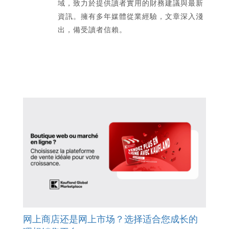
域，致力於提供讀者實用的財務建議與最新
資訊。擁有多年媒體從業經驗，文章深入淺
出，備受讀者信賴。
网上商店还是网上市场？选择适合您成长的