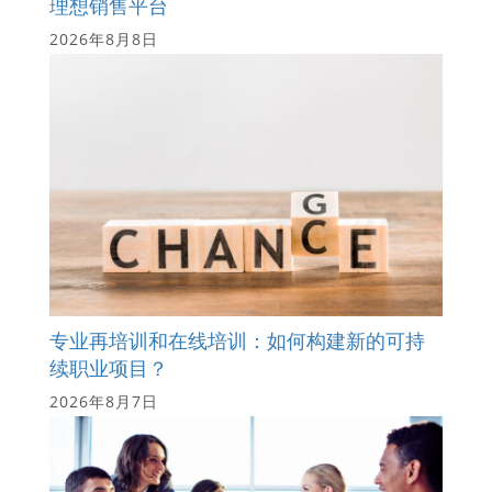
理想销售平台
2026年8月8日
专业再培训和在线培训：如何构建新的可持
续职业项目？
2026年8月7日