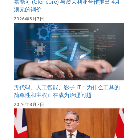
嘉能可 (Glencore) 与澳大利亚合作推出 4.4
澳元的铜价
2026年8月7日
无代码、人工智能、影子 IT：为什么工具的
简单性和主权正在成为治理问题
2026年8月7日