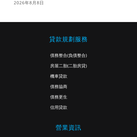
2026年8月8日
貸款規劃服務
債務整合
(負債整合)
房屋二胎
(二胎房貸)
機車貸款
債務協商
債務更生
信用貸款
營業資訊