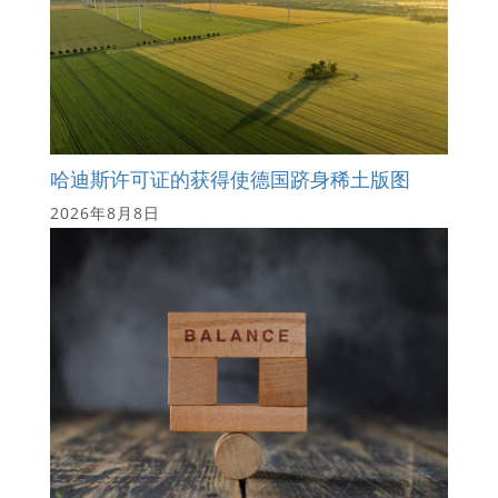
哈迪斯许可证的获得使德国跻身稀土版图
2026年8月8日