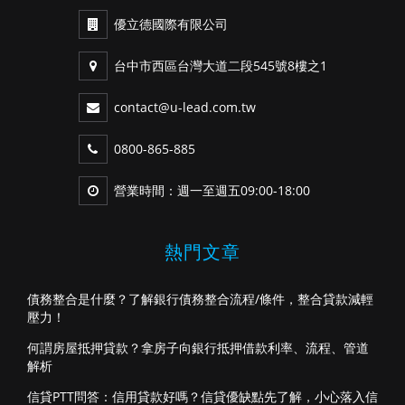
優立德國際有限公司
台中市西區台灣大道二段545號8樓之1
contact@u-lead.com.tw
0800-865-885
營業時間：週一至週五09:00-18:00
熱門文章
債務整合是什麼？了解銀行債務整合流程/條件，整合貸款減輕
壓力！
何謂房屋抵押貸款？拿房子向銀行抵押借款利率、流程、管道
解析
信貸PTT問答：信用貸款好嗎？信貸優缺點先了解，小心落入信