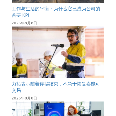
工作与生活的平衡：为什么它已成为公司的
首要 KPI
2026年8月8日
力拓表示随着停摆结束，不急于恢复嘉能可
交易
2026年8月8日