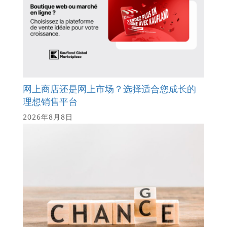
网上商店还是网上市场？选择适合您成长的
理想销售平台
2026年8月8日