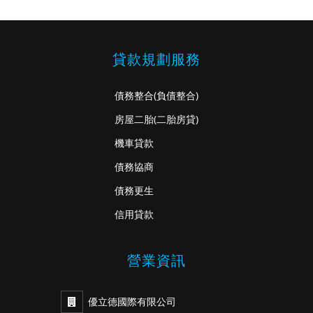
貸款規劃服務
債務整合
(負債整合)
房屋二胎
(二胎房貸)
機車貸款
債務協商
債務更生
信用貸款
營業資訊
優立德國際有限公司