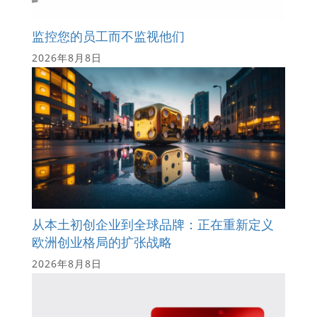
监控您的员工而不监视他们
2026年8月8日
从本土初创企业到全球品牌：正在重新定义
欧洲创业格局的扩张战略
2026年8月8日