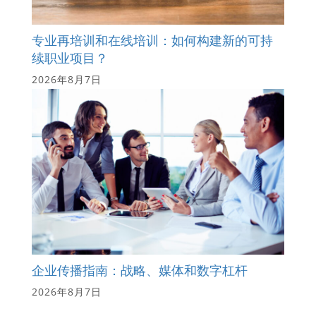
专业再培训和在线培训：如何构建新的可持
续职业项目？
2026年8月7日
企业传播指南：战略、媒体和数字杠杆
2026年8月7日