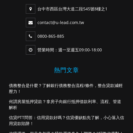
台中市西區台灣大道二段545號8樓之1
contact@u-lead.com.tw
0800-865-885
營業時間：週一至週五09:00-18:00
熱門文章
債務整合是什麼？了解銀行債務整合流程/條件，整合貸款減輕
壓力！
何謂房屋抵押貸款？拿房子向銀行抵押借款利率、流程、管道
解析
信貸PTT問答：信用貸款好嗎？信貸優缺點先了解，小心落入信
用貸款陷阱！