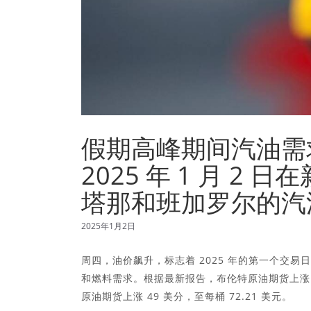
假期高峰期间汽油需
2025 年 1 月 
塔那和班加罗尔的汽
2025年1月2日
周四，油价飙升，标志着 2025 年的第一个交
和燃料需求。根据最新报告，布伦特原油期货上涨 46
原油期货上涨 49 美分，至每桶 72.21 美元。