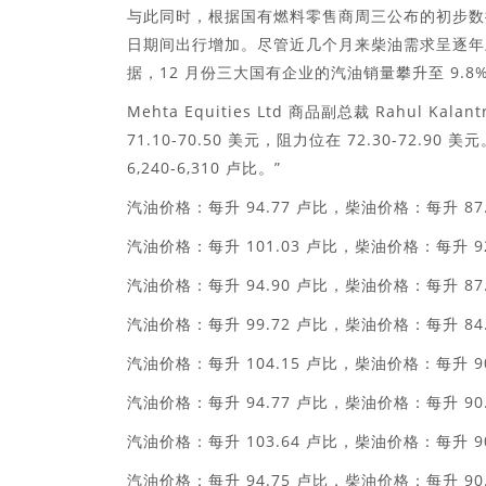
与此同时，根据国有燃料零售商周三公布的初步数据，
日期间出行增加。尽管近几个月来柴油需求呈逐年上
据，12 月份三大国有企业的汽油销量攀升至 9.8%
Mehta Equities Ltd 商品副总裁 Rahu
71.10-70.50 美元，阻力位在 72.30-72.9
6,240-6,310 卢比。”
汽油价格：每升 94.77 卢比，柴油价格：每升 87.
汽油价格：每升 101.03 卢比，柴油价格：每升 92
汽油价格：每升 94.90 卢比，柴油价格：每升 87.
汽油价格：每升 99.72 卢比，柴油价格：每升 84.
汽油价格：每升 104.15 卢比，柴油价格：每升 90
汽油价格：每升 94.77 卢比，柴油价格：每升 90.
汽油价格：每升 103.64 卢比，柴油价格：每升 90
汽油价格：每升 94.75 卢比，柴油价格：每升 90.