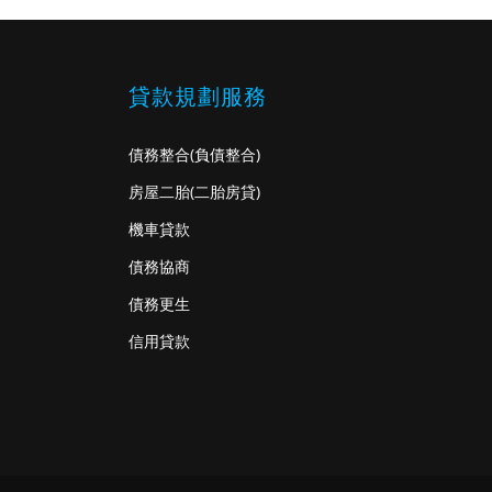
貸款規劃服務
債務整合
(負債整合)
房屋二胎
(二胎房貸)
機車貸款
債務協商
債務更生
信用貸款