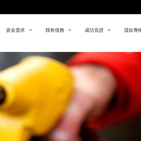
資金需求
我有債務
成功見證
貸款專