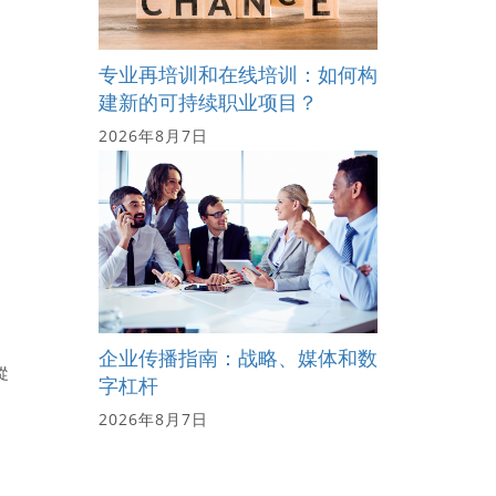
专业再培训和在线培训：如何构
建新的可持续职业项目？
2026年8月7日
企业传播指南：战略、媒体和数
從
字杠杆
2026年8月7日