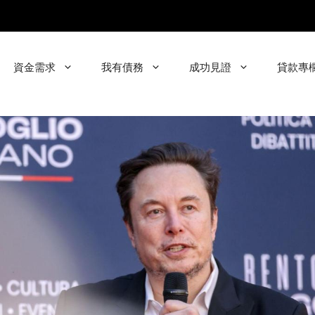
資金需求
我有債務
成功見證
貸款專